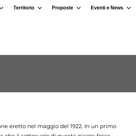
Territorio
Proposte
Eventi e News
e eretto nel maggio del 1922. In un primo