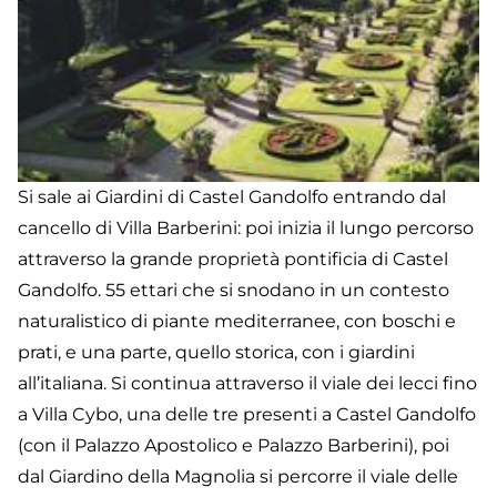
Si sale ai Giardini di Castel Gandolfo entrando dal
cancello di Villa Barberini: poi inizia il lungo percorso
attraverso la grande proprietà pontificia di Castel
Gandolfo. 55 ettari che si snodano in un contesto
naturalistico di piante mediterranee, con boschi e
prati, e una parte, quello storica, con i giardini
all’italiana. Si continua attraverso il viale dei lecci fino
a Villa Cybo, una delle tre presenti a Castel Gandolfo
(con il Palazzo Apostolico e Palazzo Barberini), poi
dal Giardino della Magnolia si percorre il viale delle