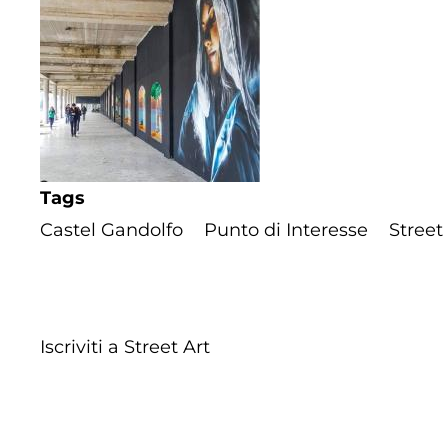
Tags
Castel Gandolfo
Punto di Interesse
Street
Iscriviti a Street Art