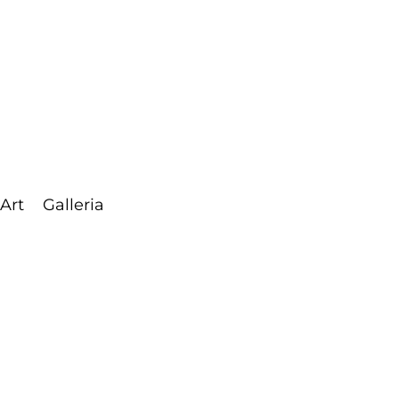
 Art
Galleria