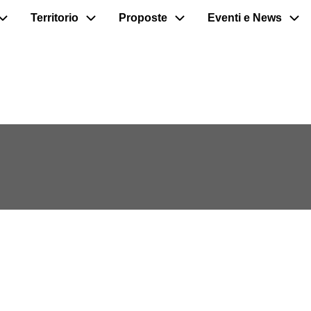
Territorio
Proposte
Eventi e News