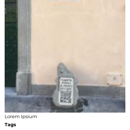
Lorem Ipsium
Tags