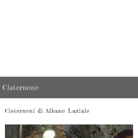
Cisternone
Cisternoni di Albano Laziale