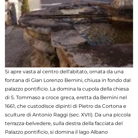
Si apre vasta al centro dell'abitato, ornata da una
fontana di Gian Lorenzo Bernini, chiusa in fondo dal
palazzo pontificio. La domina la cupola della chiesa
di S. Tommaso a croce greca, eretta da Bernini nel
1661, che custodisce dipinti di Pietro da Cortona e
sculture di Antonio Raggi (sec. XVII). Da una piccola
terrazza-belvedere, sulla destra della facciata del
Palazzo pontificio, si domina il lago Albano