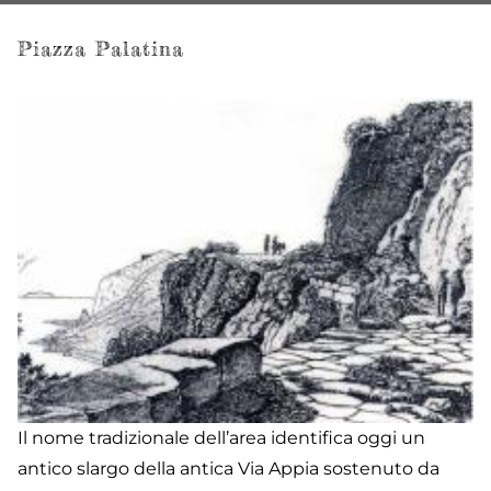
Piazza Palatina
Il nome tradizionale dell’area identifica oggi un
antico slargo della antica Via Appia sostenuto da