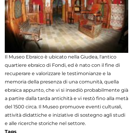
Il Museo Ebraico è ubicato nella Giudea, l'antico
quartiere ebraico di Fondi, ed è nato con il fine di
recuperare e valorizzare le testimonianze e la
memoria della presenza di una comunità, quella
ebraica appunto, che vi si insediò probabilmente già
a partire dalla tarda antichità e vi restò fino alla metà
del 1500 circa. Il Museo promuove eventi culturali,
attività didattiche e iniziative di sostegno agli studi
e alle ricerche storiche nel settore.
Tags