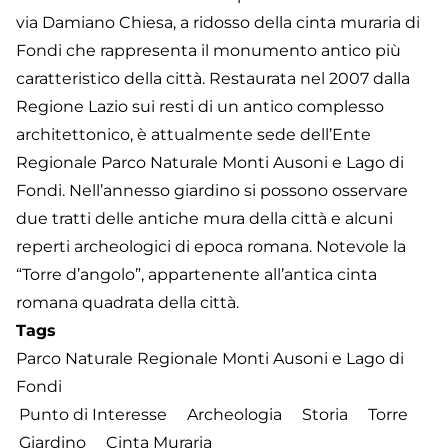
via Damiano Chiesa, a ridosso della cinta muraria di
Fondi che rappresenta il monumento antico più
caratteristico della città. Restaurata nel 2007 dalla
Regione Lazio sui resti di un antico complesso
architettonico, è attualmente sede dell’Ente
Regionale Parco Naturale Monti Ausoni e Lago di
Fondi. Nell’annesso giardino si possono osservare
due tratti delle antiche mura della città e alcuni
reperti archeologici di epoca romana. Notevole la
“Torre d’angolo”, appartenente all’antica cinta
romana quadrata della città.
Tags
Parco Naturale Regionale Monti Ausoni e Lago di
Fondi
Punto di Interesse
Archeologia
Storia
Torre
Giardino
Cinta Muraria