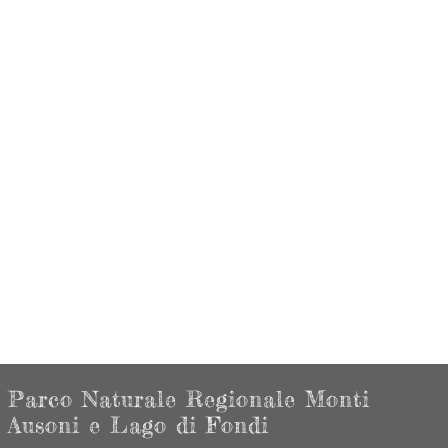
Parco Naturale Regionale Monti
Ausoni e Lago di Fondi