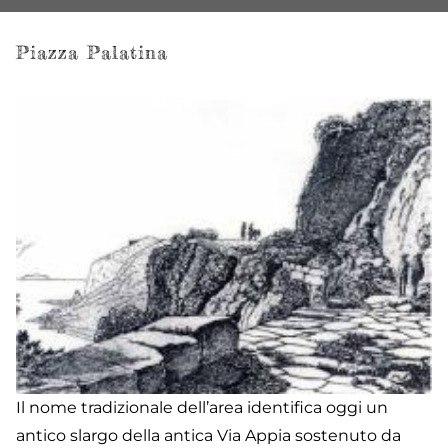
Piazza Palatina
Il nome tradizionale dell’area identifica oggi un
antico slargo della antica Via Appia sostenuto da