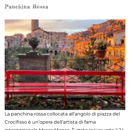
Panchina Rossa
La panchina rossa collocata all’angolo di piazza del
Crocifisso è un’opera dell’artista di fama