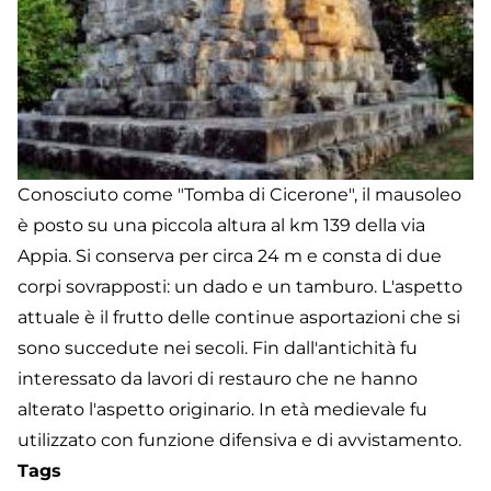
Conosciuto come "Tomba di Cicerone", il mausoleo
è posto su una piccola altura al km 139 della via
Appia. Si conserva per circa 24 m e consta di due
corpi sovrapposti: un dado e un tamburo. L'aspetto
attuale è il frutto delle continue asportazioni che si
sono succedute nei secoli. Fin dall'antichità fu
interessato da lavori di restauro che ne hanno
alterato l'aspetto originario. In età medievale fu
utilizzato con funzione difensiva e di avvistamento.
Tags