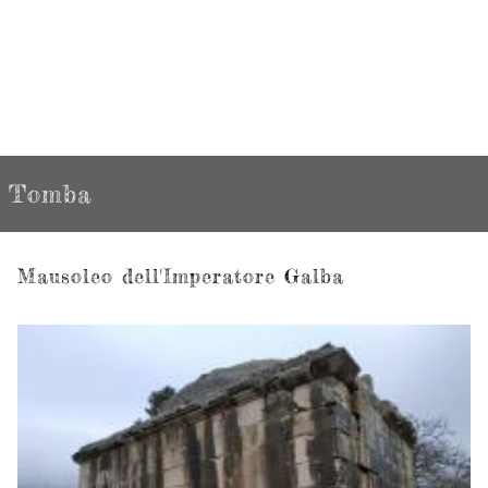
Tomba
Mausoleo dell'Imperatore Galba