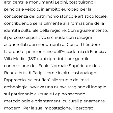
altri centri e monumenti Lepini, costituirono il
principale veicolo, in ambito europeo, per la
conoscenza del patrimonio storico e artistico locale,
contribuendo sensibilmente alla formazione della
identità culturale della regione. Con eguale intento,
il percorso espositivo si chiude con i disegni
acquerellati dei monumenti di Cori di Théodore
Labrouste, pensionnaire dell’Accademia di Francia a
Villa Medici (1831), qui riprodotti per gentile
concessione dell’École Normale Supérieure des
Beaux-Arts di Parigi: come in altri casi analoghi,
l’approccio “scientifico” allo studio dei resti
archeologici avviava una nuova stagione di indagini
sul patrimonio culturale Lepino secondo
metodologie e orientamenti culturali pienamente
moderni. Per la sua impostazione, il percorso