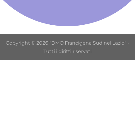
Copyright © 2026 "DMO Francigena Sud nel Lazio" -
Tutti i diritti riservati