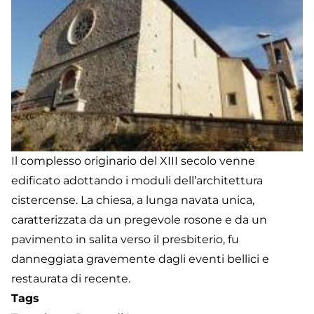
Il complesso originario del XIII secolo venne
edificato adottando i moduli dell’architettura
cistercense. La chiesa, a lunga navata unica,
caratterizzata da un pregevole rosone e da un
pavimento in salita verso il presbiterio, fu
danneggiata gravemente dagli eventi bellici e
restaurata di recente.
Tags