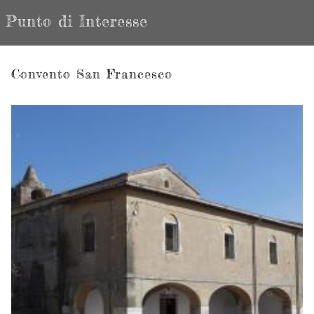
Punto di Interesse
Convento San Francesco