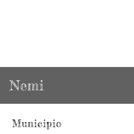
Nemi
Municipio