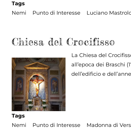
Tags
Nemi
Punto di Interesse
Luciano Mastrolo
Chiesa del Crocifisso
La Chiesa del Crocifiss
all’epoca dei Braschi (1
dell’edificio e dell’an
Tags
Nemi
Punto di Interesse
Madonna di Vers